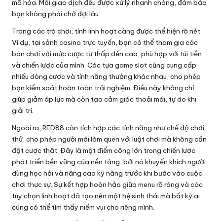
mã hóa. Mỗi giao dịch đều được xử lý nhanh chóng, đảm bảo
bạn không phải chờ đợi lâu.
Trong các trò chơi, tính linh hoạt càng được thể hiện rõ nét.
Ví dụ, tại sảnh casino trực tuyến, bạn có thể tham gia các
bàn chơi với mức cược từ thấp đến cao, phù hợp với túi tiền
và chiến lược của mình. Các tựa game slot cũng cung cấp
nhiều dòng cược và tính năng thưởng khác nhau, cho phép
bạn kiểm soát hoàn toàn trải nghiệm. Điều này không chỉ
giúp giảm áp lực mà còn tạo cảm giác thoải mái, tự do khi
giải trí.
Ngoài ra, RED88 còn tích hợp các tính năng như chế độ chơi
thử, cho phép người mới làm quen với luật chơi mà không cần
đặt cược thật. Đây là một điểm cộng lớn trong chiến lược
phát triển bền vững của nền tảng, bởi nó khuyến khích người
dùng học hỏi và nâng cao kỹ năng trước khi bước vào cuộc
chơi thực sự. Sự kết hợp hoàn hảo giữa menu rõ ràng và các
tùy chọn linh hoạt đã tạo nên một hệ sinh thái mà bất kỳ ai
cũng có thể tìm thấy niềm vui cho riêng mình.