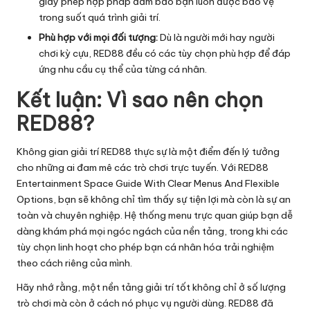
giấy phép hợp pháp đảm bảo bạn luôn được bảo vệ
trong suốt quá trình giải trí.
Phù hợp với mọi đối tượng:
Dù là người mới hay người
chơi kỳ cựu, RED88 đều có các tùy chọn phù hợp để đáp
ứng nhu cầu cụ thể của từng cá nhân.
Kết luận: Vì sao nên chọn
RED88?
Không gian giải trí RED88 thực sự là một điểm đến lý tưởng
cho những ai đam mê các trò chơi trực tuyến. Với RED88
Entertainment Space Guide With Clear Menus And Flexible
Options, bạn sẽ không chỉ tìm thấy sự tiện lợi mà còn là sự an
toàn và chuyên nghiệp. Hệ thống menu trực quan giúp bạn dễ
dàng khám phá mọi ngóc ngách của nền tảng, trong khi các
tùy chọn linh hoạt cho phép bạn cá nhân hóa trải nghiệm
theo cách riêng của mình.
Hãy nhớ rằng, một nền tảng giải trí tốt không chỉ ở số lượng
trò chơi mà còn ở cách nó phục vụ người dùng. RED88 đã