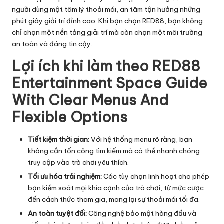
người dùng một tâm lý thoải mái, an tâm tận hưởng những
phút giây giải trí đỉnh cao. Khi bạn chọn RED88, bạn không
chỉ chọn một nền tảng giải trí mà còn chọn một môi trường
an toàn và đáng tin cậy.
Lợi ích khi làm theo RED88
Entertainment Space Guide
With Clear Menus And
Flexible Options
Tiết kiệm thời gian:
Với hệ thống menu rõ ràng, bạn
không cần tốn công tìm kiếm mà có thể nhanh chóng
truy cập vào trò chơi yêu thích.
Tối ưu hóa trải nghiệm:
Các tùy chọn linh hoạt cho phép
bạn kiểm soát mọi khía cạnh của trò chơi, từ mức cược
đến cách thức tham gia, mang lại sự thoải mái tối đa.
An toàn tuyệt đối:
Công nghệ bảo mật hàng đầu và