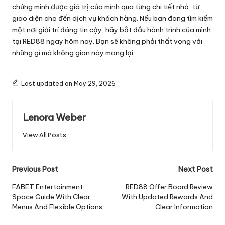
chứng minh được giá trị của mình qua từng chi tiết nhỏ, từ
giao diện cho đến dịch vụ khách hàng. Nếu bạn đang tìm kiếm
một nơi giải trí đáng tin cậy, hãy bắt đầu hành trình của mình
tại RED88 ngay hôm nay. Bạn sẽ không phải thất vọng với
những gì mà không gian này mang lại.
Last updated on May 29, 2026
Lenora Weber
View All Posts
Post
Previous Post
Next Post
navigation
FABET Entertainment
RED88 Offer Board Review
Space Guide With Clear
With Updated Rewards And
Menus And Flexible Options
Clear Information