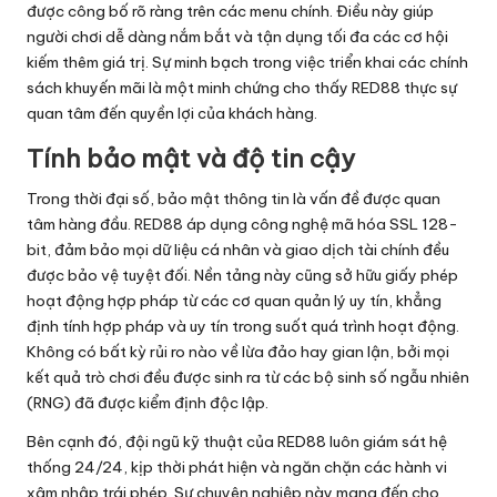
được công bố rõ ràng trên các menu chính. Điều này giúp
người chơi dễ dàng nắm bắt và tận dụng tối đa các cơ hội
kiếm thêm giá trị. Sự minh bạch trong việc triển khai các chính
sách khuyến mãi là một minh chứng cho thấy RED88 thực sự
quan tâm đến quyền lợi của khách hàng.
Tính bảo mật và độ tin cậy
Trong thời đại số, bảo mật thông tin là vấn đề được quan
tâm hàng đầu. RED88 áp dụng công nghệ mã hóa SSL 128-
bit, đảm bảo mọi dữ liệu cá nhân và giao dịch tài chính đều
được bảo vệ tuyệt đối. Nền tảng này cũng sở hữu giấy phép
hoạt động hợp pháp từ các cơ quan quản lý uy tín, khẳng
định tính hợp pháp và uy tín trong suốt quá trình hoạt động.
Không có bất kỳ rủi ro nào về lừa đảo hay gian lận, bởi mọi
kết quả trò chơi đều được sinh ra từ các bộ sinh số ngẫu nhiên
(RNG) đã được kiểm định độc lập.
Bên cạnh đó, đội ngũ kỹ thuật của RED88 luôn giám sát hệ
thống 24/24, kịp thời phát hiện và ngăn chặn các hành vi
xâm nhập trái phép. Sự chuyên nghiệp này mang đến cho